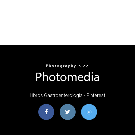
Libros Gastroenterologia - Pinterest