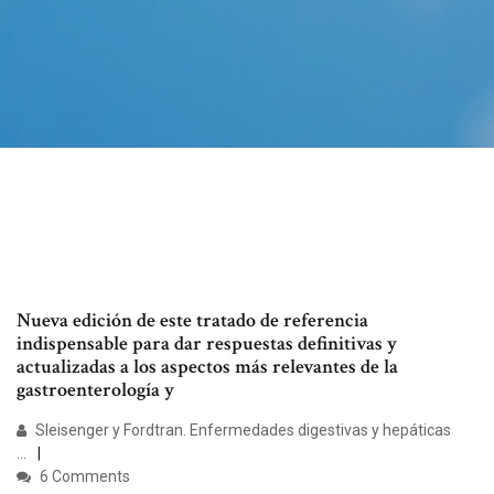
Nueva edición de este tratado de referencia
indispensable para dar respuestas definitivas y
actualizadas a los aspectos más relevantes de la
gastroenterología y
Sleisenger y Fordtran. Enfermedades digestivas y hepáticas
...
6 Comments