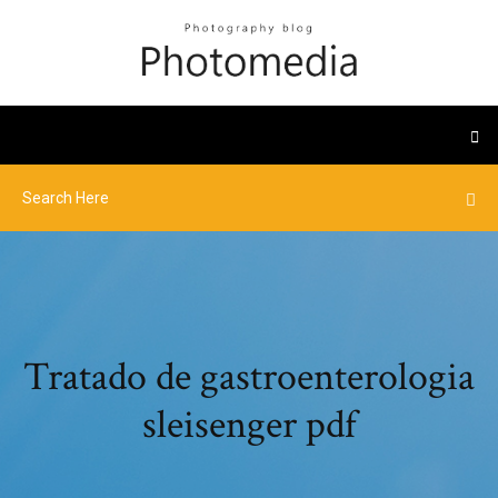
Tratado de gastroenterologia
sleisenger pdf