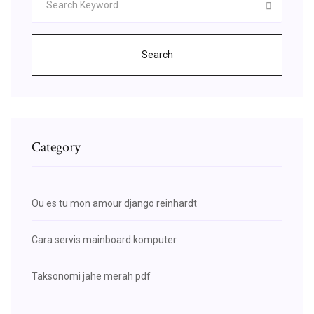
Search
Category
Ou es tu mon amour django reinhardt
Cara servis mainboard komputer
Taksonomi jahe merah pdf