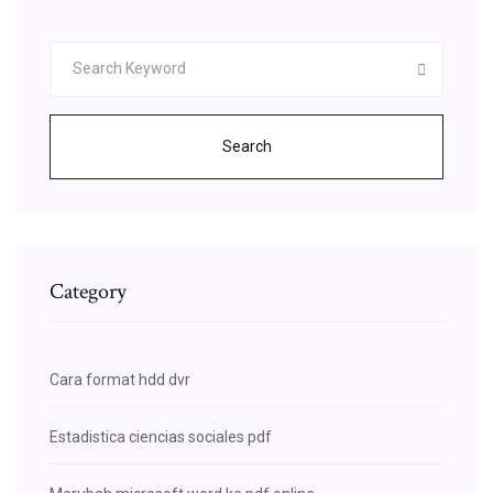
Search
Category
Cara format hdd dvr
Estadistica ciencias sociales pdf