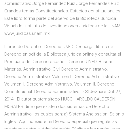
administrativo Jorge Fernández Ruiz Jorge Fernández Ruiz
Grandes temas Constitucionales. Estudios constitucionales
Este libro forma parte del acervo de la Biblioteca Jurídica
Virtual del Instituto de Investigaciones Jurídicas de la UNAM
www.juridicas.unam.mx
Libros de Derecho - Derecho UNED Descargar libros de
Derecho en pdf de la Biblioteca jurídica online y consultar el
Prontuario de Derecho español. Derecho UNED. Buscar
Materias. Administrativo; Civil Derecho Administrativo.
Derecho Administrativo. Volumen I. Derecho Administrativo.
Volumen II. Derecho Administrativo. Volumen III. Derecho
Constitucional. Derecho administrativo I - SlideShare Oct 27,
2014 · El autor guatemalteco HUGO HAROLDO CALDERÓN
MORALES dice que existen dos sistemas de Derecho
Administrativo, los cuales son: a) Sistema Anglosajón, Sajón o
Inglés : Aquí no existe un Derecho especial que regule las