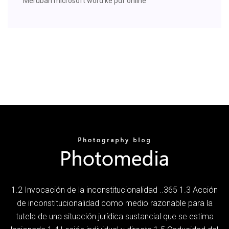
Merubah microsoft word ke pdf online
1.2 Invocación de la inconstitucionalidad ..365 1.3 Acción
de inconstitucionalidad como medio razonable para la
tutela de una situación jurídica sustancial que se estima