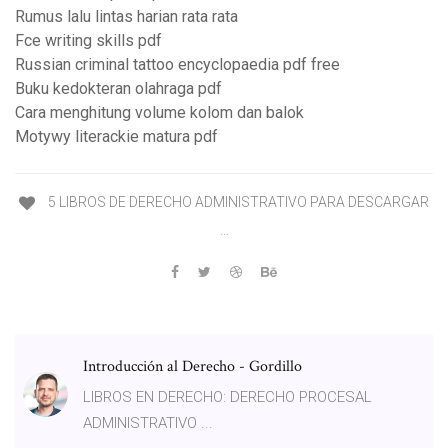
Rumus lalu lintas harian rata rata
Fce writing skills pdf
Russian criminal tattoo encyclopaedia pdf free
Buku kedokteran olahraga pdf
Cara menghitung volume kolom dan balok
Motywy literackie matura pdf
5 LIBROS DE DERECHO ADMINISTRATIVO PARA DESCARGAR
…
Introducción al Derecho - Gordillo
LIBROS EN DERECHO: DERECHO PROCESAL
ADMINISTRATIVO ...