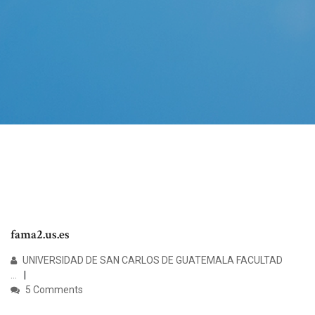
fama2.us.es
UNIVERSIDAD DE SAN CARLOS DE GUATEMALA FACULTAD
…
5 Comments