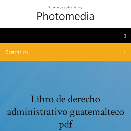
Libro de derecho
administrativo guatemalteco
pdf